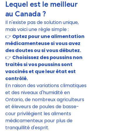
Lequel est le meilleur 
au Canada ?
Il n'existe pas de solution unique, 
mais voici une règle simple :
👉 
Optez pour une alimentation 
médicamenteuse si vous avez 
des doutes ou si vous débutez.
👉 
Choisissez des poussins non 
traités si vos poussins sont 
vaccinés et que leur état est 
contrôlé.
En raison des variations climatiques 
et des niveaux d'humidité en 
Ontario, de nombreux agriculteurs 
et éleveurs de poules de basse-
cour privilégient les aliments 
médicamenteux pour plus de 
tranquillité d'esprit.