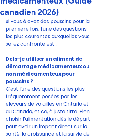
médicamenteux (Guide
canadien 2026)
Si vous élevez des poussins pour la 
première fois, l'une des questions 
les plus courantes auxquelles vous 
serez confronté est :
Dois-je utiliser un aliment de 
démarrage médicamenteux ou 
non médicamenteux pour 
poussins ?
C'est l'une des questions les plus 
fréquemment posées par les 
éleveurs de volailles en Ontario et 
au Canada, et ce, à juste titre. Bien 
choisir l'alimentation dès le départ 
peut avoir un impact direct sur la 
santé, la croissance et la survie de 