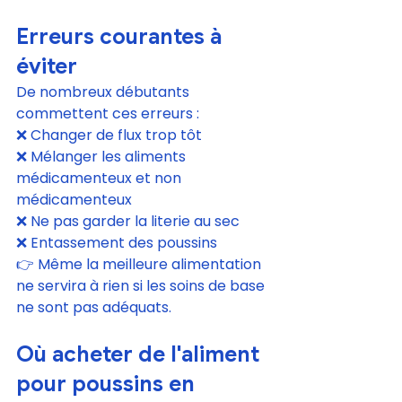
Erreurs courantes à 
éviter
De nombreux débutants 
commettent ces erreurs :
❌ Changer de flux trop tôt
❌ Mélanger les aliments 
médicamenteux et non 
médicamenteux
❌ Ne pas garder la literie au sec
❌ Entassement des poussins
👉 Même la meilleure alimentation 
ne servira à rien si les soins de base 
ne sont pas adéquats.
Où acheter de l'aliment 
pour poussins en 