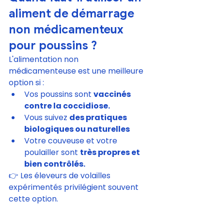
aliment de démarrage 
non médicamenteux 
pour poussins ?
L'alimentation non 
médicamenteuse est une meilleure 
option si :
Vos poussins sont 
vaccinés 
contre la coccidiose.
Vous suivez 
des pratiques 
biologiques ou naturelles
Votre couveuse et votre 
poulailler sont 
très propres et 
bien contrôlés.
👉 Les éleveurs de volailles 
expérimentés privilégient souvent 
cette option.