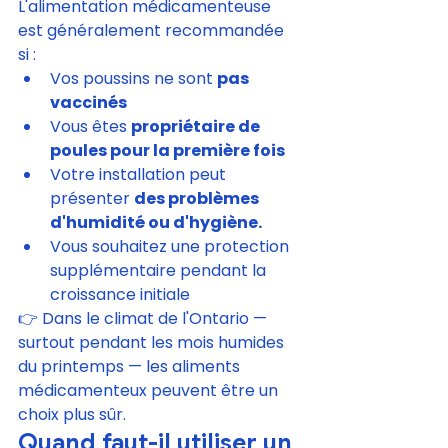
L'alimentation médicamenteuse 
est généralement recommandée 
si :
Vos poussins ne sont 
pas 
vaccinés
Vous êtes 
propriétaire de 
poules pour la première fois
Votre installation peut 
présenter 
des problèmes 
d'humidité ou d'hygiène.
Vous souhaitez une protection 
supplémentaire pendant la 
croissance initiale
👉 Dans le climat de l'Ontario — 
surtout pendant les mois humides 
du printemps — les aliments 
médicamenteux peuvent être un 
choix plus sûr.
Quand faut-il utiliser un 