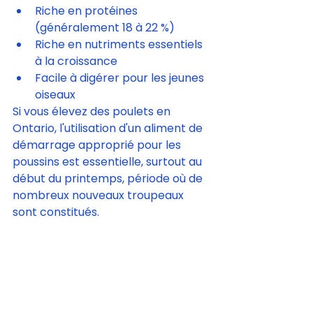
Riche en protéines 
(généralement 18 à 22 %)
Riche en nutriments essentiels 
à la croissance
Facile à digérer pour les jeunes 
oiseaux
Si vous élevez des poulets en 
Ontario, l'utilisation d'un aliment de 
démarrage approprié pour les 
poussins est essentielle, surtout au 
début du printemps, période où de 
nombreux nouveaux troupeaux 
sont constitués.