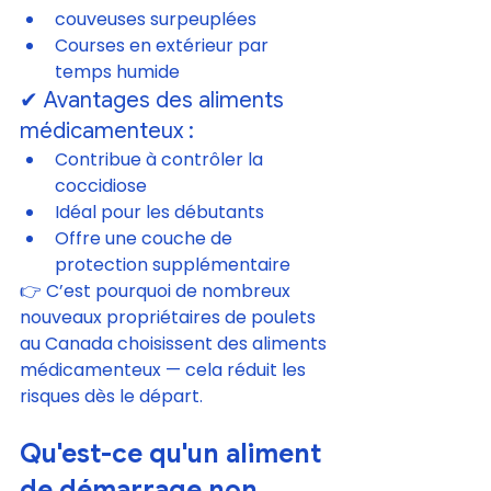
couveuses surpeuplées
Courses en extérieur par 
temps humide
✔ Avantages des aliments 
médicamenteux :
Contribue à contrôler la 
coccidiose
Idéal pour les débutants
Offre une couche de 
protection supplémentaire
👉 C’est pourquoi de nombreux 
nouveaux propriétaires de poulets 
au Canada choisissent des aliments 
médicamenteux — cela réduit les 
risques dès le départ.
Qu'est-ce qu'un aliment 
de démarrage non 