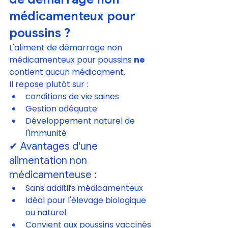
médicamenteux pour 
poussins ?
L'aliment de démarrage non 
médicamenteux pour poussins 
ne
contient aucun médicament.
Il repose plutôt sur :
conditions de vie saines
Gestion adéquate
Développement naturel de 
l'immunité
✔ Avantages d'une 
alimentation non 
médicamenteuse :
Sans additifs médicamenteux
Idéal pour l'élevage biologique 
ou naturel
Convient aux poussins vaccinés