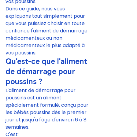
vos poussins.
Dans ce guide, nous vous 
expliquons tout simplement pour 
que vous puissiez choisir en toute 
confiance l'aliment de démarrage 
médicamenteux ou non 
médicamenteux le plus adapté à 
vos poussins.
Qu'est-ce que l'aliment 
de démarrage pour 
poussins ?
L'aliment de démarrage pour 
poussins est un aliment 
spécialement formulé, conçu pour 
les bébés poussins dès le premier 
jour et jusqu'à l'âge d'environ 6 à 8 
semaines.
C'est: