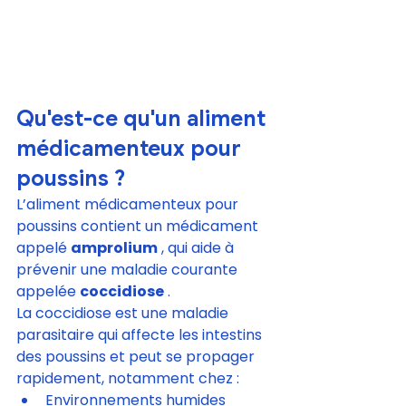
Qu'est-ce qu'un aliment 
médicamenteux pour 
poussins ?
L’aliment médicamenteux pour 
poussins contient un médicament 
appelé 
amprolium
 , qui aide à 
prévenir une maladie courante 
appelée 
coccidiose
 .
La coccidiose est une maladie 
parasitaire qui affecte les intestins 
des poussins et peut se propager 
rapidement, notamment chez :
Environnements humides